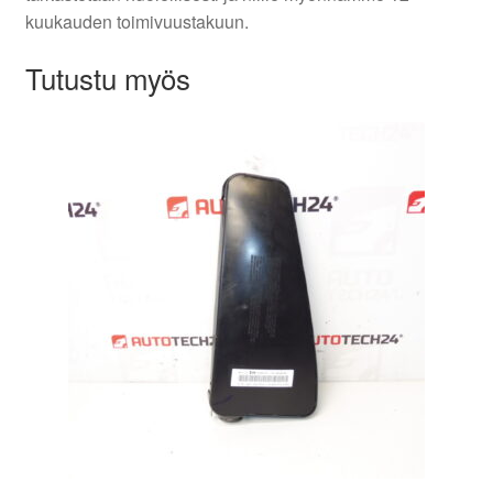
kuukauden toimivuustakuun.
Tutustu myös