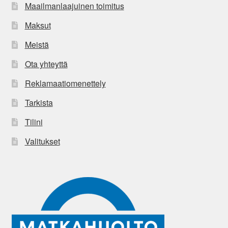
Maailmanlaajuinen toimitus
Maksut
Meistä
Ota yhteyttä
Reklamaatiomenettely
Tarkista
Tilini
Valitukset