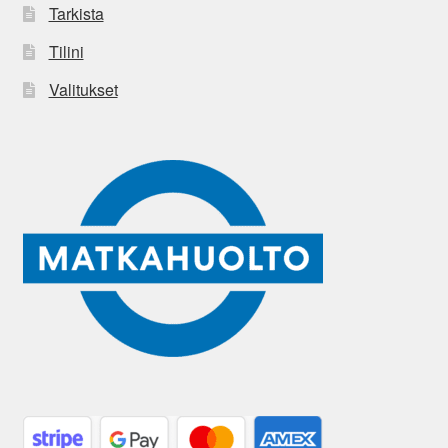
Tarkista
Tilini
Valitukset