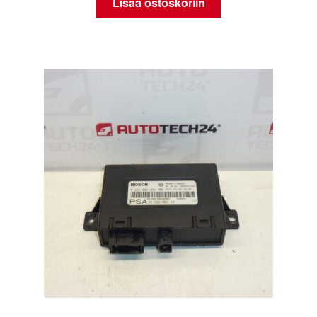
Lisää ostoskoriin