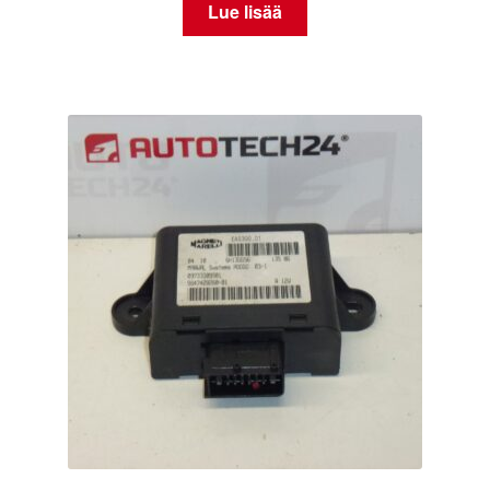
Lue lisää