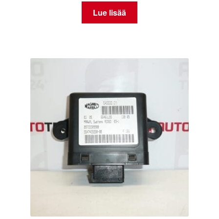
Lue lisää