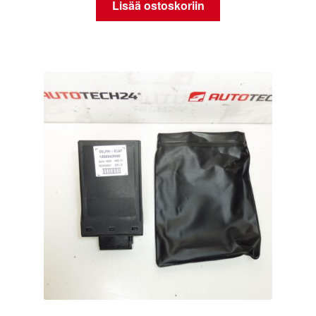
Lisää ostoskoriin