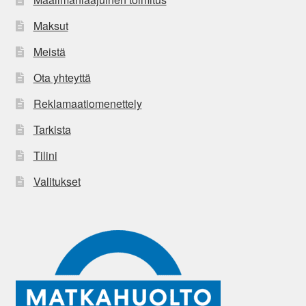
Maksut
Meistä
Ota yhteyttä
Reklamaatiomenettely
Tarkista
Tilini
Valitukset