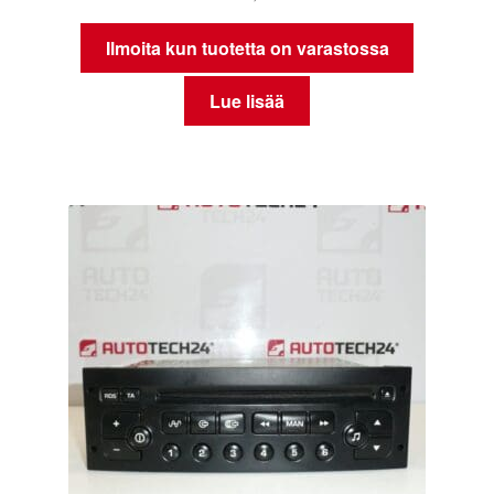
Ilmoita kun tuotetta on varastossa
Lue lisää