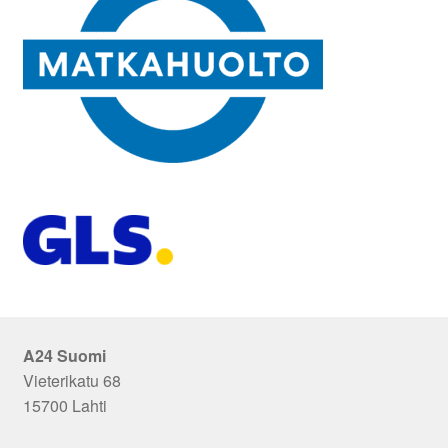
A24 Suomi
Vieterikatu 68
15700 Lahti