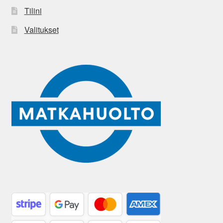
Tilini
Valitukset