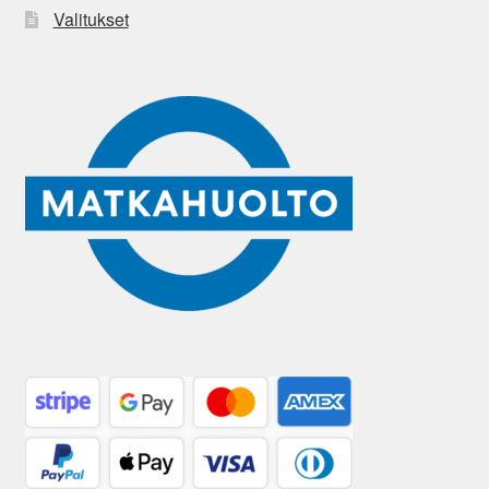
Valitukset