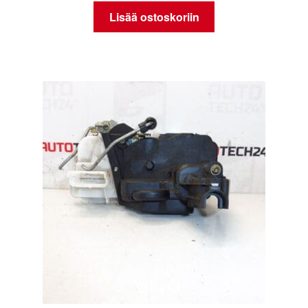
Lisää ostoskoriin