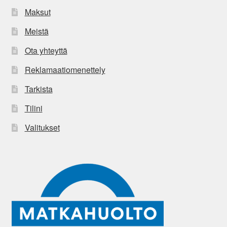
Maksut
Meistä
Ota yhteyttä
Reklamaatiomenettely
Tarkista
Tilini
Valitukset