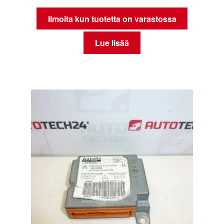
Ilmoita kun tuotetta on varastossa
Lue lisää