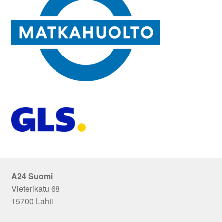
A24 Suomi
Vieterikatu 68
15700 Lahti