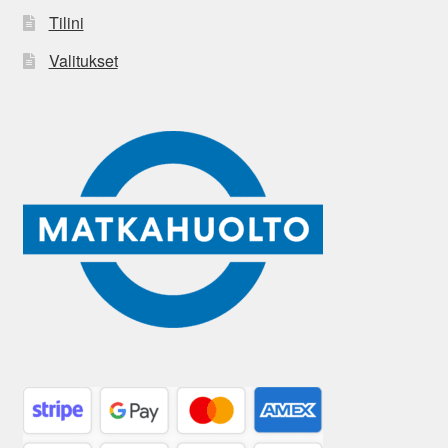
Tilini
Valitukset