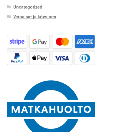
Uncategorized
Vetoaisat ja köysirata