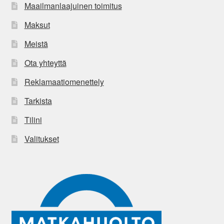
Maailmanlaajuinen toimitus
Maksut
Meistä
Ota yhteyttä
Reklamaatiomenettely
Tarkista
Tilini
Valitukset