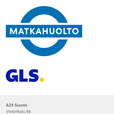
A24 Suomi
Vieterikatu 68