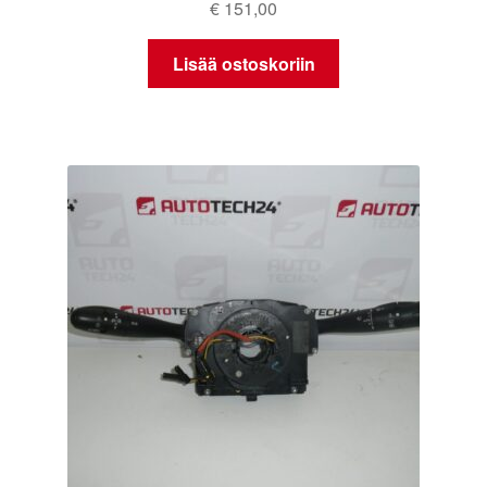
€
151,00
Lisää ostoskoriin