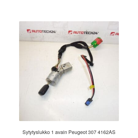
Sytytyslukko 1 avain Peugeot 307 4162AS