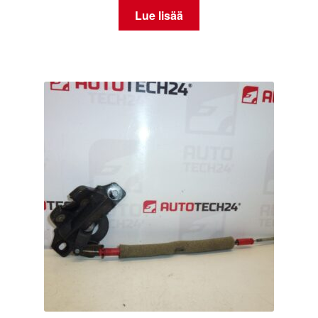
Lue lisää