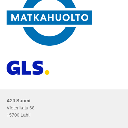
A24 Suomi
Vieterikatu 68
15700 Lahti