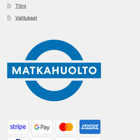
Tilini
Valitukset