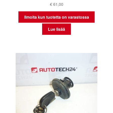
€
61,00
Ilmoita kun tuotetta on varastossa
Lue lisää