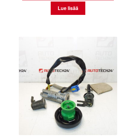
Lue lisää