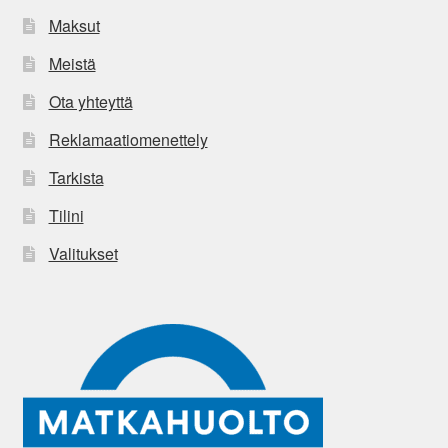
Maksut
Meistä
Ota yhteyttä
Reklamaatiomenettely
Tarkista
Tilini
Valitukset