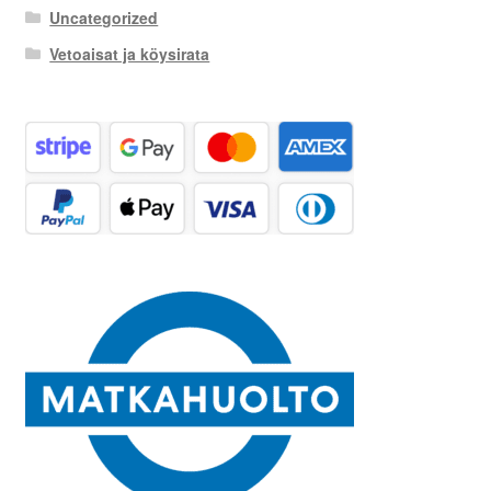
Uncategorized
Vetoaisat ja köysirata