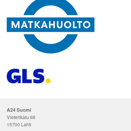
A24 Suomi
Vieterikatu 68
15700 Lahti