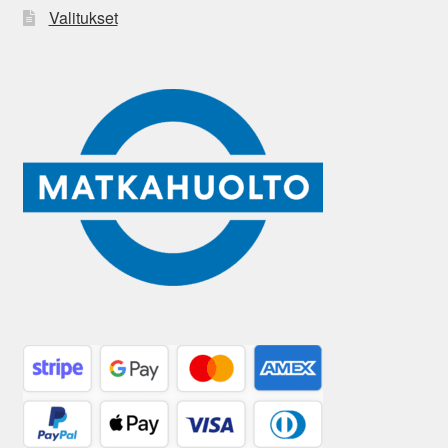
Valitukset