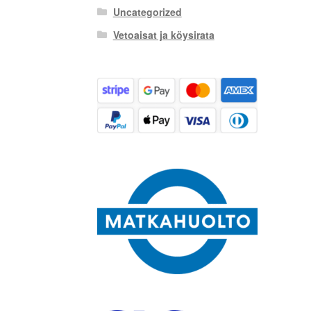
Uncategorized
Vetoaisat ja köysirata