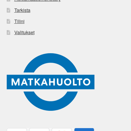
Tarkista
Tilini
Valitukset