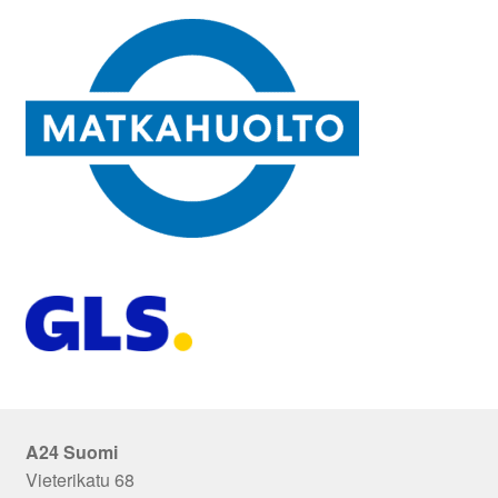
A24 Suomi
Vieterikatu 68