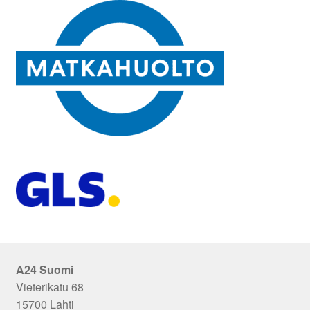
A24 Suomi
Vieterikatu 68
15700 Lahti