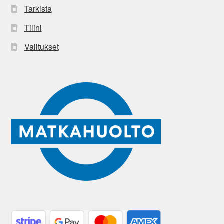
Tarkista
Tilini
Valitukset