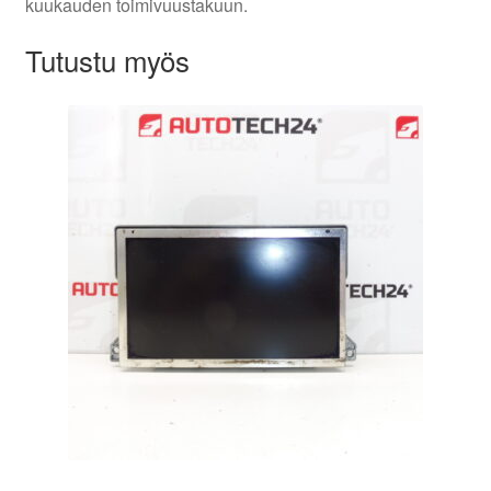
kuukauden toimivuustakuun.
Tutustu myös