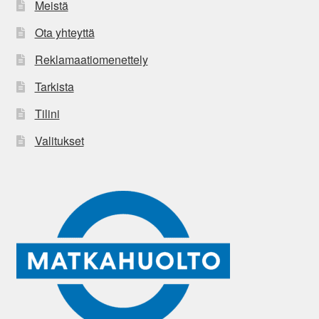
Meistä
Ota yhteyttä
Reklamaatiomenettely
Tarkista
Tilini
Valitukset