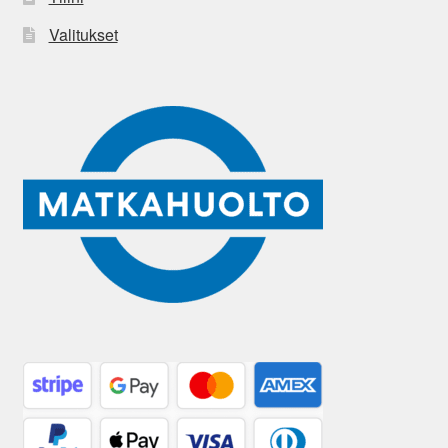
Valitukset