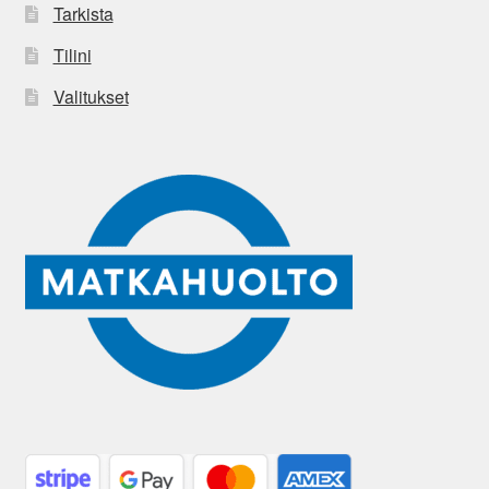
Tarkista
Tilini
Valitukset