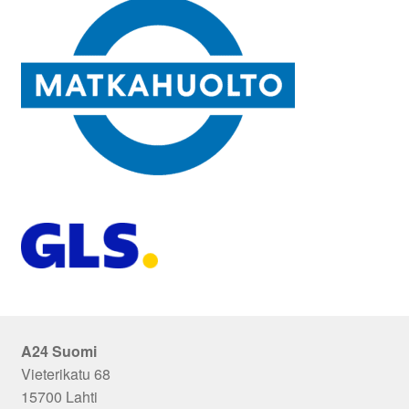
A24 Suomi
Vieterikatu 68
15700 Lahti