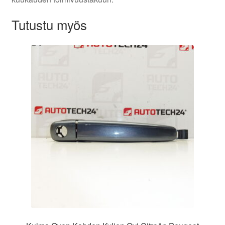
Tutustu myös