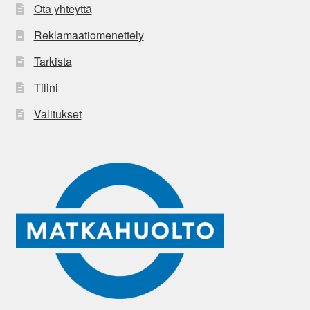
Ota yhteyttä
Reklamaatiomenettely
Tarkista
Tilini
Valitukset