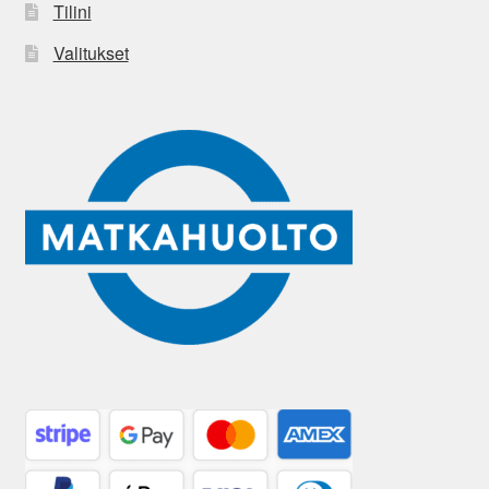
Tilini
Valitukset