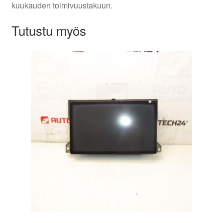
kuukauden toimivuustakuun.
Tutustu myös