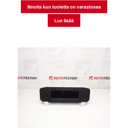
Ilmoita kun tuotetta on varastossa
Lue lisää