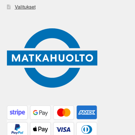
Valitukset