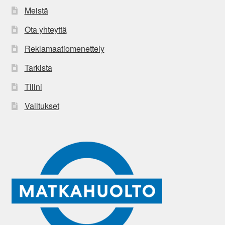
Meistä
Ota yhteyttä
Reklamaatiomenettely
Tarkista
Tilini
Valitukset