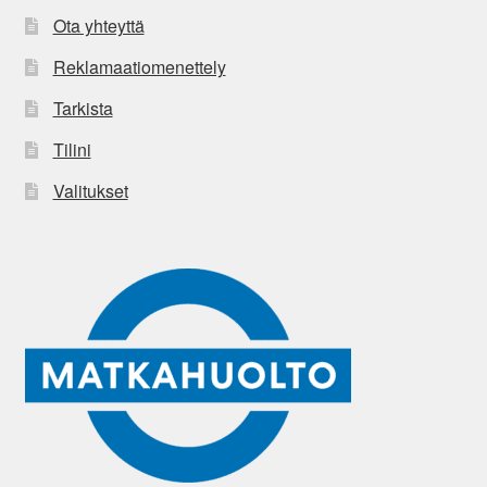
Ota yhteyttä
Reklamaatiomenettely
Tarkista
Tilini
Valitukset