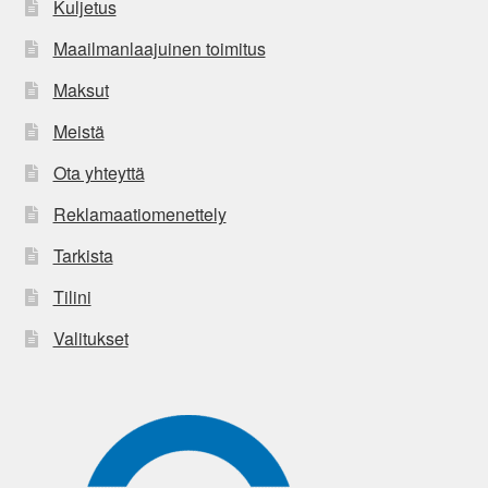
Kuljetus
Maailmanlaajuinen toimitus
Maksut
Meistä
Ota yhteyttä
Reklamaatiomenettely
Tarkista
Tilini
Valitukset