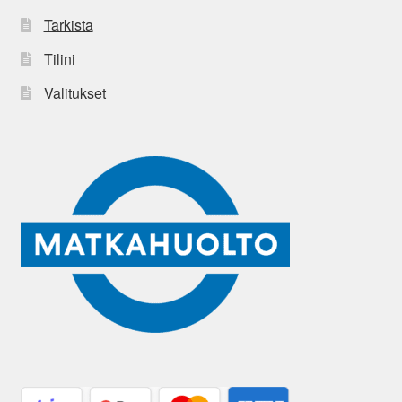
Tarkista
Tilini
Valitukset