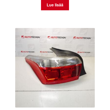
Lue lisää