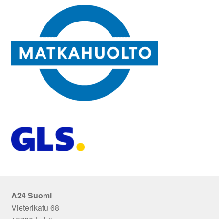
A24 Suomi
Vieterikatu 68