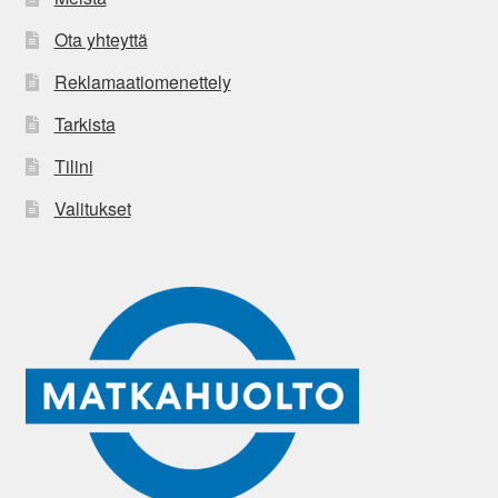
Ota yhteyttä
Reklamaatiomenettely
Tarkista
Tilini
Valitukset