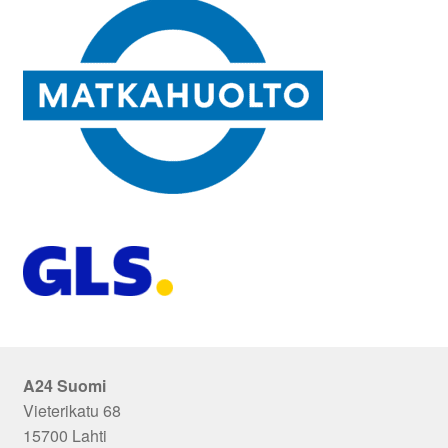
A24 Suomi
Vieterikatu 68
15700 Lahti