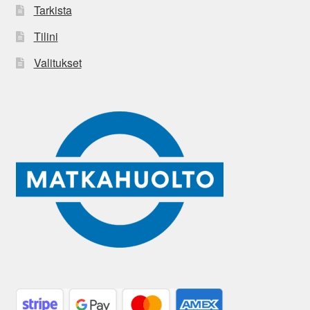
Tarkista
Tilini
Valitukset