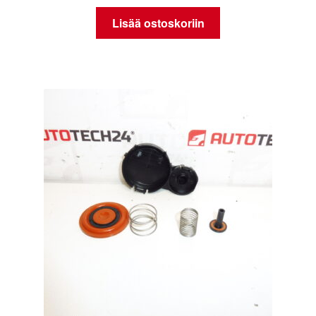
Lisää ostoskoriin