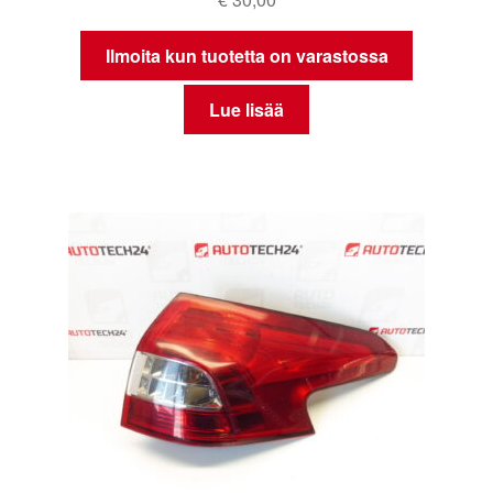
Ilmoita kun tuotetta on varastossa
Lue lisää