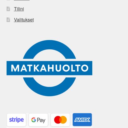
Tilini
Valitukset