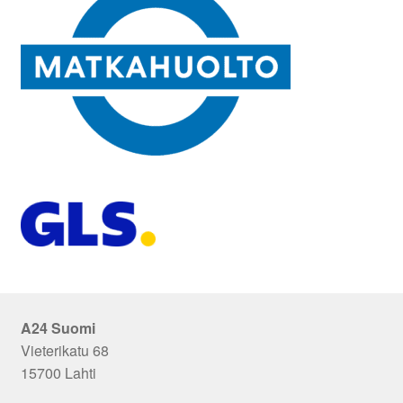
A24 Suomi
Vieterikatu 68
15700 Lahti