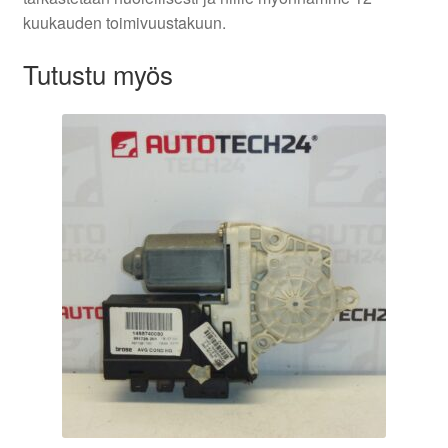
kuukauden toimivuustakuun.
Tutustu myös