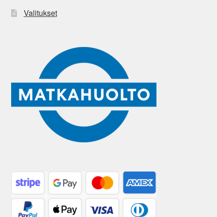
Valitukset