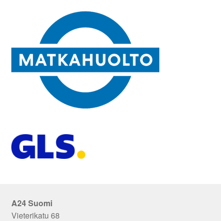
A24 Suomi
Vieterikatu 68