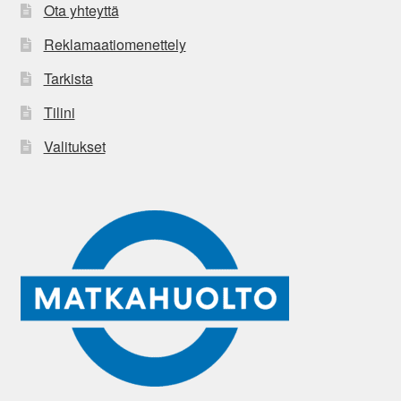
Ota yhteyttä
Reklamaatiomenettely
Tarkista
Tilini
Valitukset