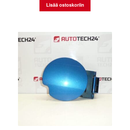
Lisää ostoskoriin