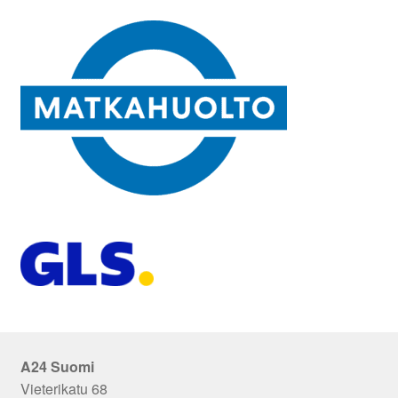
A24 Suomi
Vieterikatu 68