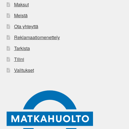
Maksut
Meistä
Ota yhteyttä
Reklamaatiomenettely
Tarkista
Tilini
Valitukset